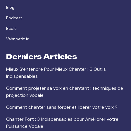
Blog
Podcast
Ecole
Vahnpetit.fr
Derniers Articles
Mieux S’entendre Pour Mieux Chanter : 6 Outils
Indispensables
Comment projeter sa voix en chantant : techniques de
projection vocale
Comment chanter sans forcer et libérer votre voix ?
Chanter Fort : 3 Indispensables pour Améliorer votre
Puissance Vocale