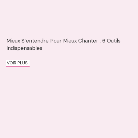
Mieux S’entendre Pour Mieux Chanter : 6 Outils
Indispensables
VOIR PLUS