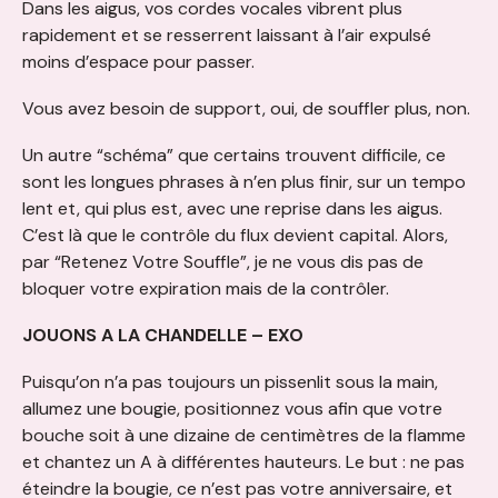
Dans les aigus, vos cordes vocales vibrent plus
rapidement et se resserrent laissant à l’air expulsé
moins d’espace pour passer.
Vous avez besoin de support, oui, de souffler plus, non.
Un autre “schéma” que certains trouvent difficile, ce
sont les longues phrases à n’en plus finir, sur un tempo
lent et, qui plus est, avec une reprise dans les aigus.
C’est là que le contrôle du flux devient capital. Alors,
par “Retenez Votre Souffle”, je ne vous dis pas de
bloquer votre expiration mais de la contrôler.
JOUONS A LA CHANDELLE – EXO
Puisqu’on n’a pas toujours un pissenlit sous la main,
allumez une bougie, positionnez vous afin que votre
bouche soit à une dizaine de centimètres de la flamme
et chantez un A à différentes hauteurs. Le but : ne pas
éteindre la bougie, ce n’est pas votre anniversaire, et