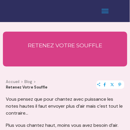
RETENEZ VOTRE SOUFFLE
Accueil
>
Blog
>
Retenez Votre Souffle
Vous pensez que pour chantez avec puissance les
notes hautes il faut envoyer plus d’air mais c’est tout le
contraire…
Plus vous chantez haut,
moins vous avez besoin d’air.