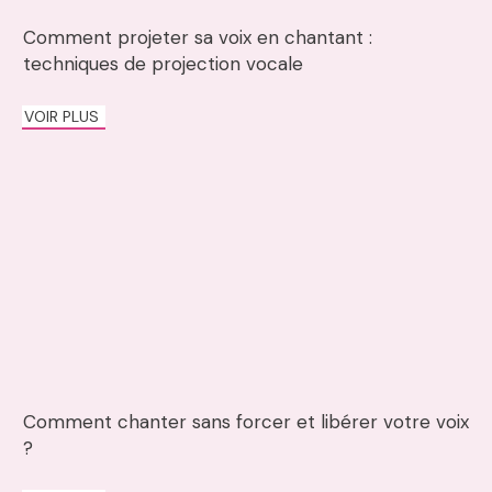
Comment projeter sa voix en chantant :
techniques de projection vocale
VOIR PLUS
Comment chanter sans forcer et libérer votre voix
?