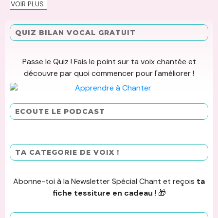
VOIR PLUS
QUIZ BILAN VOCAL GRATUIT
Passe le Quiz ! Fais le point sur ta voix chantée et
découvre par quoi commencer pour l'améliorer !
ECOUTE LE PODCAST
TA CATEGORIE DE VOIX !
Abonne-toi à la Newsletter Spécial Chant et reçois
ta
fiche tessiture en cadeau
! 🎁