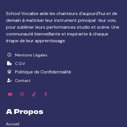
School Vocalize aide les chanteurs d'aujourd'hui et de
demain à maîtriser leur instrument principal : leur voix,
pour sublimer leurs performances studio et scène. Une
communauté bienveillante et inspirante à chaque
étape de leur apprentissage.
Mentions Légales
C.G.V.
Politique de Confidentialité
Contact
A Propos
Accueil