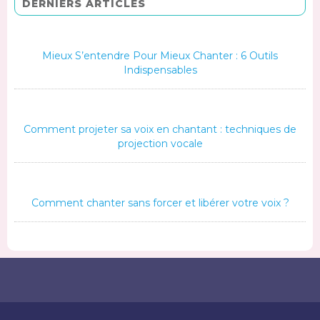
DERNIERS ARTICLES
Mieux S’entendre Pour Mieux Chanter : 6 Outils
Indispensables
Comment projeter sa voix en chantant : techniques de
projection vocale
Comment chanter sans forcer et libérer votre voix ?