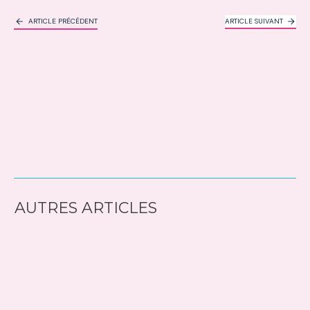
ARTICLE PRÉCÉDENT
ARTICLE SUIVANT
AUTRES ARTICLES