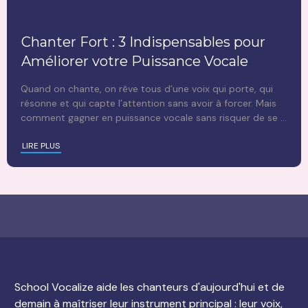
Chanter Fort : 3 Indispensables pour
Améliorer votre Puissance Vocale
Quand on chante, on rêve tous d’une voix qui porte, qui
résonne et qui capte l’attention sans avoir à forcer. Mais
comment gagner en puissance vocale sans risquer de se
...
LIRE PLUS
School Vocalize aide les chanteurs d'aujourd'hui et de
demain à maîtriser leur instrument principal : leur voix,