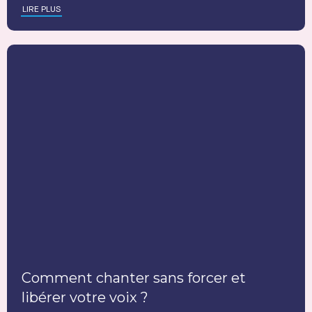
LIRE PLUS
Comment chanter sans forcer et
libérer votre voix ?