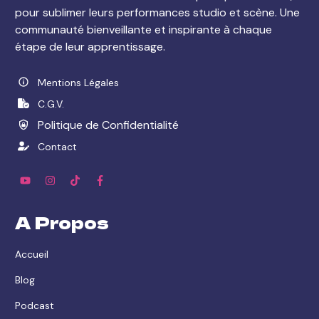
pour sublimer leurs performances studio et scène. Une
communauté bienveillante et inspirante à chaque
étape de leur apprentissage.
Mentions Légales
C.G.V.
Politique de Confidentialité
Contact
A Propos
Accueil
Blog
Podcast