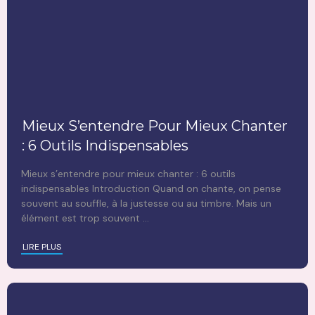
Mieux S’entendre Pour Mieux Chanter
: 6 Outils Indispensables
Mieux s’entendre pour mieux chanter : 6 outils
indispensables Introduction Quand on chante, on pense
souvent au souffle, à la justesse ou au timbre. Mais un
élément est trop souvent
...
LIRE PLUS