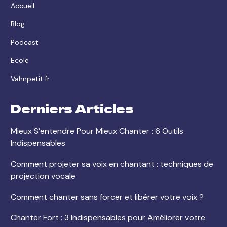
Accueil
Blog
Podcast
Ecole
Vahnpetit.fr
Derniers Articles
Mieux S’entendre Pour Mieux Chanter : 6 Outils
Indispensables
Comment projeter sa voix en chantant : techniques de
projection vocale
Comment chanter sans forcer et libérer votre voix ?
Chanter Fort : 3 Indispensables pour Améliorer votre