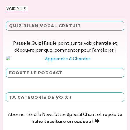
VOIR PLUS
QUIZ BILAN VOCAL GRATUIT
Passe le Quiz ! Fais le point sur ta voix chantée et
découvre par quoi commencer pour l'améliorer !
ECOUTE LE PODCAST
TA CATEGORIE DE VOIX !
Abonne-toi à la Newsletter Spécial Chant et reçois
ta
fiche tessiture en cadeau
! 🎁