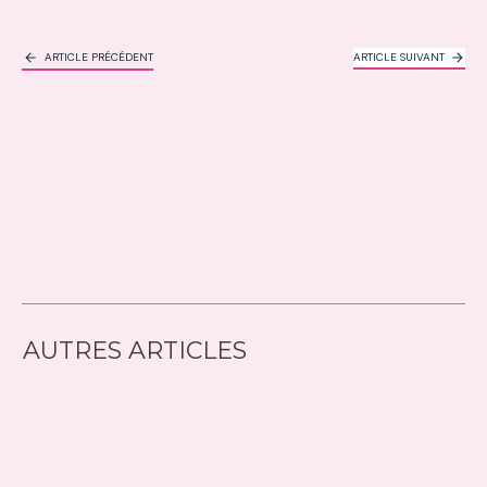
ARTICLE PRÉCÉDENT
ARTICLE SUIVANT
AUTRES ARTICLES