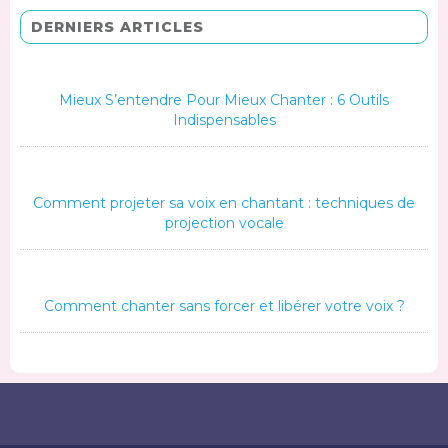
DERNIERS ARTICLES
Mieux S’entendre Pour Mieux Chanter : 6 Outils
Indispensables
Comment projeter sa voix en chantant : techniques de
projection vocale
Comment chanter sans forcer et libérer votre voix ?