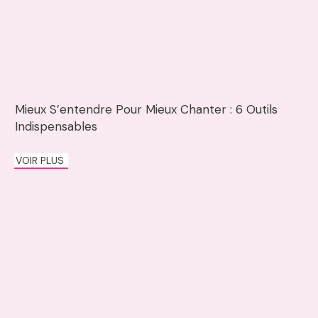
Mieux S’entendre Pour Mieux Chanter : 6 Outils
Indispensables
VOIR PLUS