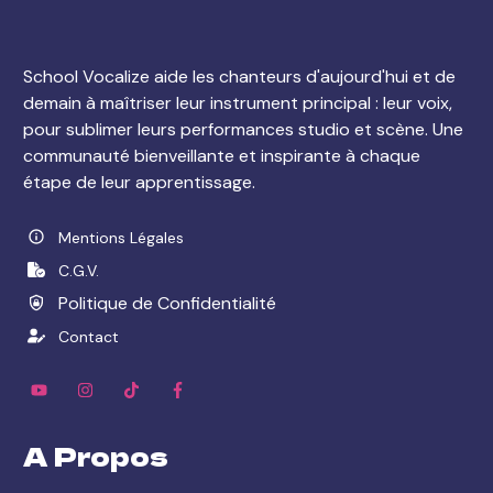
School Vocalize aide les chanteurs d'aujourd'hui et de
demain à maîtriser leur instrument principal : leur voix,
pour sublimer leurs performances studio et scène. Une
communauté bienveillante et inspirante à chaque
étape de leur apprentissage.
Mentions Légales
C.G.V.
Politique de Confidentialité
Contact
A Propos