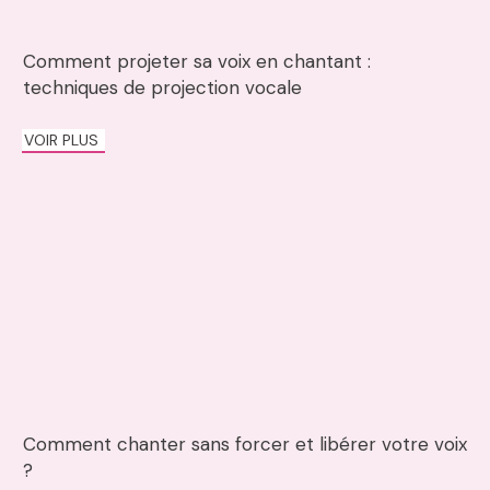
Comment projeter sa voix en chantant :
techniques de projection vocale
VOIR PLUS
Comment chanter sans forcer et libérer votre voix
?