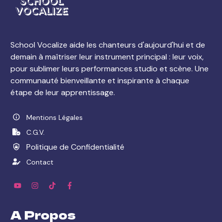
School Vocalize aide les chanteurs d'aujourd'hui et de
demain à maîtriser leur instrument principal : leur voix,
pour sublimer leurs performances studio et scène. Une
communauté bienveillante et inspirante à chaque
étape de leur apprentissage.
Mentions Légales
C.G.V.
Politique de Confidentialité
Contact
A Propos