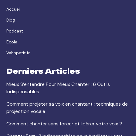
Accueil
Blog
Podcast
Ecole
Vahnpetit.fr
Derniers Articles
Mieux S’entendre Pour Mieux Chanter : 6 Outils
Indispensables
Comment projeter sa voix en chantant : techniques de
projection vocale
Comment chanter sans forcer et libérer votre voix ?