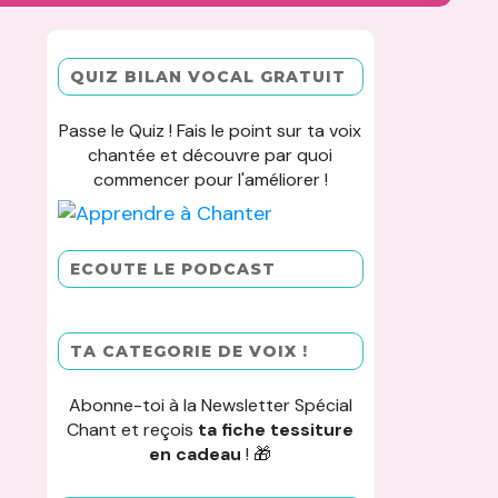
QUIZ BILAN VOCAL GRATUIT
Passe le Quiz ! Fais le point sur ta voix
chantée et découvre par quoi
commencer pour l'améliorer !
ECOUTE LE PODCAST
TA CATEGORIE DE VOIX !
Abonne-toi à la Newsletter Spécial
Chant et reçois
ta fiche tessiture
en cadeau
! 🎁