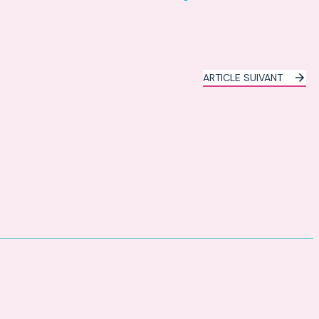
ARTICLE SUIVANT