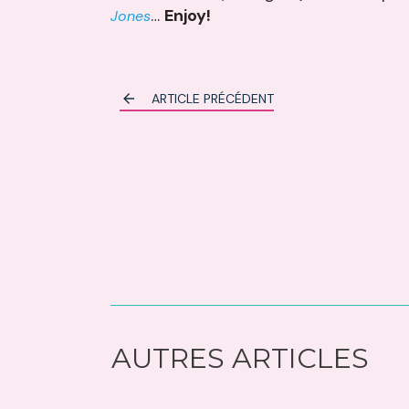
…
Enjoy!
Jones
ARTICLE PRÉCÉDENT
AUTRES ARTICLES