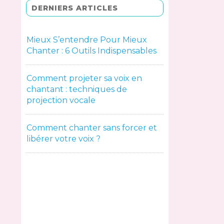
DERNIERS ARTICLES
Mieux S’entendre Pour Mieux
Chanter : 6 Outils Indispensables
Comment projeter sa voix en
chantant : techniques de
projection vocale
Comment chanter sans forcer et
libérer votre voix ?