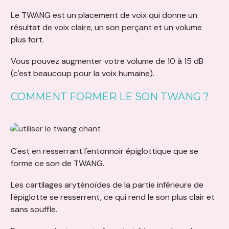
Le TWANG est un placement de voix qui donne un
résultat de voix claire, un son perçant et un volume
plus fort.
Vous pouvez augmenter votre volume de 10 à 15 dB
(c'est beaucoup pour la voix humaine).
COMMENT FORMER LE SON TWANG ?
C'est en resserrant l'entonnoir épiglottique que se
forme ce son de TWANG.
Les
cartilages aryténoïdes de la partie inférieure de
l'épiglotte se resserrent, ce qui
rend
le son plus clair et
sans souffle.