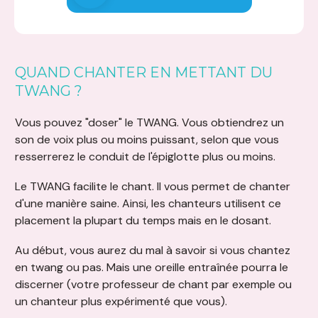
QUAND CHANTER EN METTANT DU
TWANG ?
Vous pouvez "doser" le TWANG. Vous obtiendrez un
son de voix plus ou moins puissant, selon que vous
resserrerez le conduit de l'épiglotte plus ou moins.
Le TWANG facilite le chant. Il vous permet de chanter
d'une manière saine. Ainsi, les chanteurs utilisent ce
placement la plupart du temps mais en le dosant.
Au début, vous aurez du mal à savoir si vous chantez
en twang ou pas. Mais une oreille entraînée pourra le
discerner (votre professeur de chant par exemple ou
un chanteur plus expérimenté que vous).