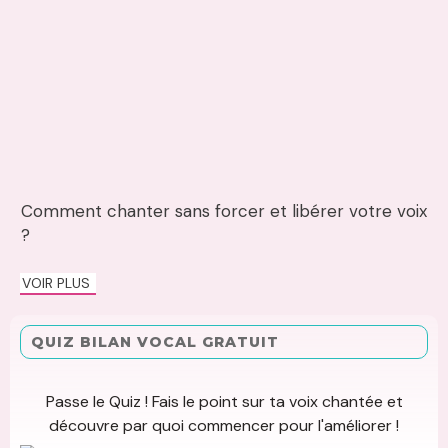
Comment chanter sans forcer et libérer votre voix
?
VOIR PLUS
QUIZ BILAN VOCAL GRATUIT
Passe le Quiz ! Fais le point sur ta voix chantée et
découvre par quoi commencer pour l'améliorer !