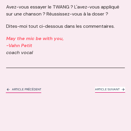
Avez-vous essayer le TWANG ? L'avez-vous appliqué
sur une chanson ? Réussissez-vous à la doser ?
Dites-moi tout ci-dessous dans les commentaires.
May the mic be with you,
-Vahn Petit
coach vocal
ARTICLE PRÉCÉDENT
ARTICLE SUIVANT