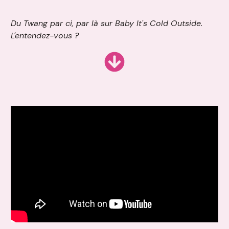
Du Twang par ci, par là sur Baby It's Cold Outside.
L'entendez-vous ?