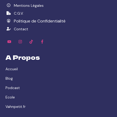
Mentions Légales
C.G.V.
Politique de Confidentialité
Contact
A Propos
Accueil
Blog
Podcast
Ecole
Vahnpetit.fr