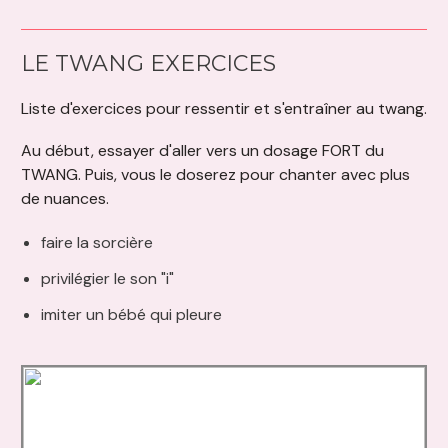
LE TWANG EXERCICES
Liste d'exercices pour ressentir et s'entraîner au twang.
Au début, essayer d'aller vers un dosage FORT du
TWANG. Puis, vous le doserez pour chanter avec plus
de nuances.
faire la sorcière
privilégier le son "i"
imiter un bébé qui pleure