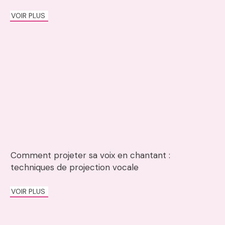
VOIR PLUS
Comment projeter sa voix en chantant :
techniques de projection vocale
VOIR PLUS