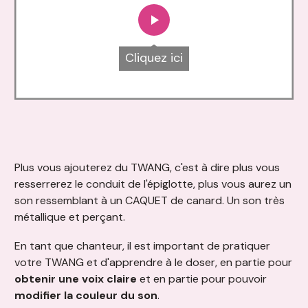
Cliquez ici
Plus vous ajouterez du TWANG, c'est à dire plus vous
resserrerez le conduit de l'épiglotte, plus vous aurez un
son ressemblant à un CAQUET de canard. Un son très
métallique et perçant.
En tant que chanteur, il est important de pratiquer
votre TWANG et d'apprendre à le doser, en partie pour
obtenir une voix claire
et en partie pour pouvoir
modifier la couleur du son
.