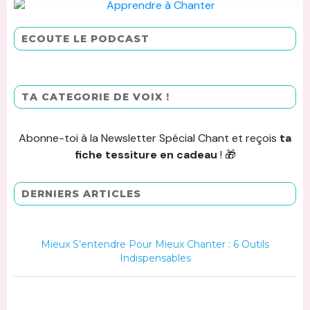
ECOUTE LE PODCAST
TA CATEGORIE DE VOIX !
Abonne-toi à la Newsletter Spécial Chant et reçois
ta
fiche tessiture en cadeau
! 🎁
DERNIERS ARTICLES
Mieux S’entendre Pour Mieux Chanter : 6 Outils
Indispensables