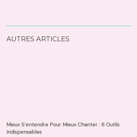
AUTRES ARTICLES
Mieux S’entendre Pour Mieux Chanter : 6 Outils
Indispensables