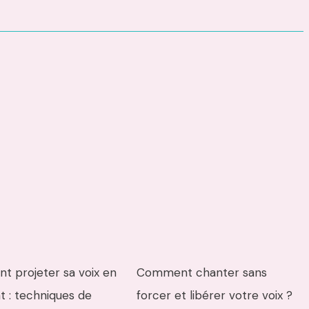
 projeter sa voix en
Comment chanter sans
t : techniques de
forcer et libérer votre voix ?