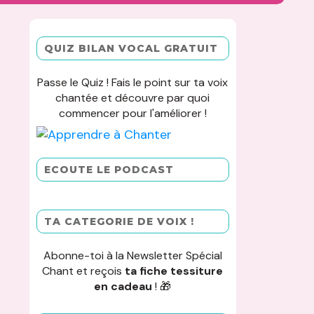
QUIZ BILAN VOCAL GRATUIT
Passe le Quiz ! Fais le point sur ta voix
chantée et découvre par quoi
commencer pour l'améliorer !
ECOUTE LE PODCAST
TA CATEGORIE DE VOIX !
Abonne-toi à la Newsletter Spécial
Chant et reçois
ta fiche tessiture
en cadeau
! 🎁