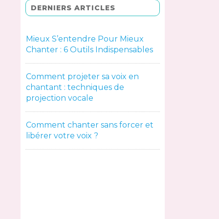
DERNIERS ARTICLES
Mieux S’entendre Pour Mieux
Chanter : 6 Outils Indispensables
Comment projeter sa voix en
chantant : techniques de
projection vocale
Comment chanter sans forcer et
libérer votre voix ?