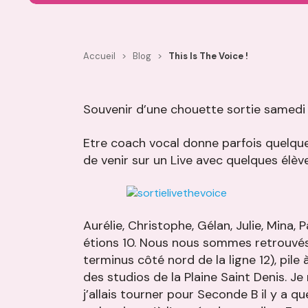
Accueil
>
Blog
>
This Is The Voice !
Souvenir d’une chouette sortie samedi 
Etre coach vocal donne parfois quelque
de venir sur un Live avec quelques élève
Aurélie, Christophe, Gélan, Julie, Mina, 
étions 10. Nous nous sommes retrouvés 
terminus côté nord de la ligne 12), pile
des studios de la Plaine Saint Denis. 
j’allais tourner pour Seconde B il y a 