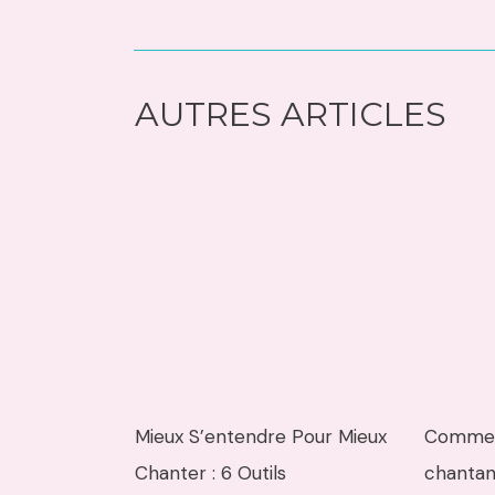
AUTRES ARTICLES
Mieux S’entendre Pour Mieux
Comment
Chanter : 6 Outils
chantan