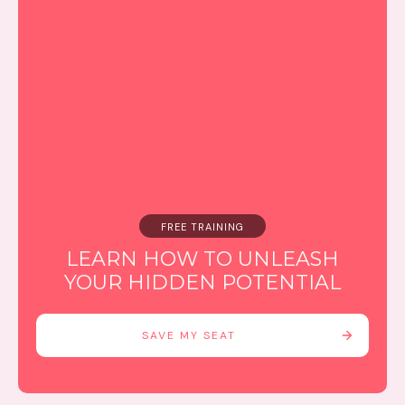
FREE TRAINING
LEARN HOW TO UNLEASH
YOUR HIDDEN POTENTIAL
SAVE MY SEAT