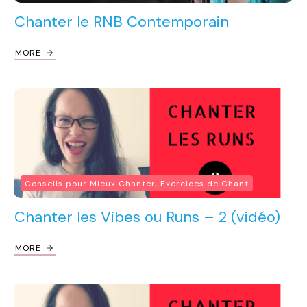
Chanter le RNB Contemporain
MORE
Conseils pour Mieux Chanter, Exercices de Chant
Chanter les Vibes ou Runs – 2 (vidéo)
MORE