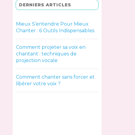
DERNIERS ARTICLES
Mieux S’entendre Pour Mieux
Chanter : 6 Outils Indispensables
Comment projeter sa voix en
chantant : techniques de
projection vocale
Comment chanter sans forcer et
libérer votre voix ?