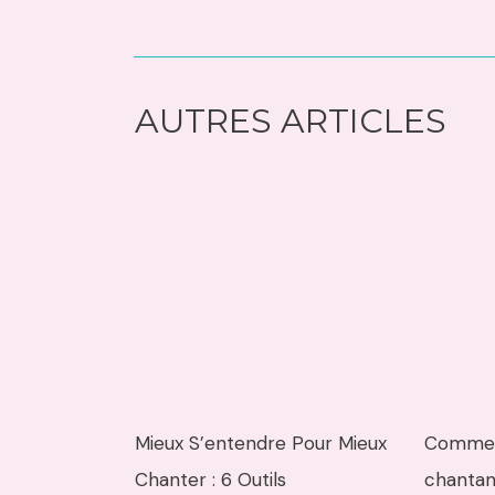
AUTRES ARTICLES
Mieux S’entendre Pour Mieux
Comment
Chanter : 6 Outils
chantan