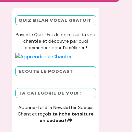
QUIZ BILAN VOCAL GRATUIT
Passe le Quiz ! Fais le point sur ta voix
chantée et découvre par quoi
commencer pour l'améliorer !
ECOUTE LE PODCAST
TA CATEGORIE DE VOIX !
Abonne-toi à la Newsletter Spécial
Chant et reçois
ta fiche tessiture
en cadeau
! 🎁