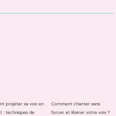
 projeter sa voix en
Comment chanter sans
t : techniques de
forcer et libérer votre voix ?