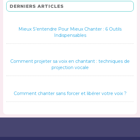
DERNIERS ARTICLES
Mieux S’entendre Pour Mieux Chanter : 6 Outils
Indispensables
Comment projeter sa voix en chantant : techniques de
projection vocale
Comment chanter sans forcer et libérer votre voix ?