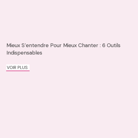
Mieux S’entendre Pour Mieux Chanter : 6 Outils
Indispensables
VOIR PLUS