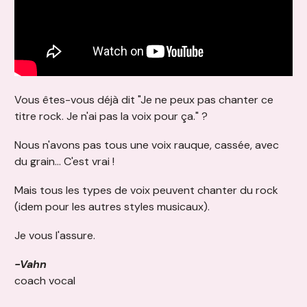
Vous êtes-vous déjà dit "Je ne peux pas chanter ce
titre rock. Je n'ai pas la voix pour ça." ?
Nous n'avons pas tous une voix rauque, cassée, avec
du grain... C'est vrai !
Mais tous les types de voix peuvent chanter du rock
(idem pour les autres styles musicaux).
Je vous l'assure.
-Vahn
coach vocal