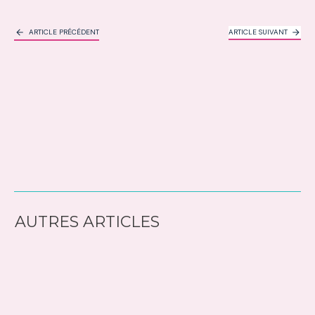
ARTICLE PRÉCÉDENT
ARTICLE SUIVANT
AUTRES ARTICLES