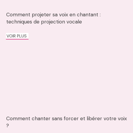
Comment projeter sa voix en chantant :
techniques de projection vocale
VOIR PLUS
Comment chanter sans forcer et libérer votre voix
?