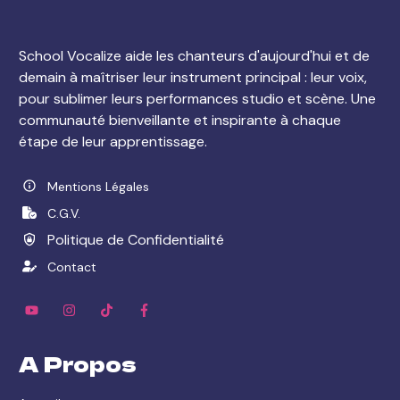
School Vocalize aide les chanteurs d'aujourd'hui et de
demain à maîtriser leur instrument principal : leur voix,
pour sublimer leurs performances studio et scène. Une
communauté bienveillante et inspirante à chaque
étape de leur apprentissage.
Mentions Légales
C.G.V.
Politique de Confidentialité
Contact
A Propos