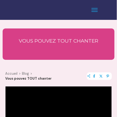
VOUS POUVEZ TOUT CHANTER
Accueil
>
Blog
>
Vous pouvez TOUT chanter