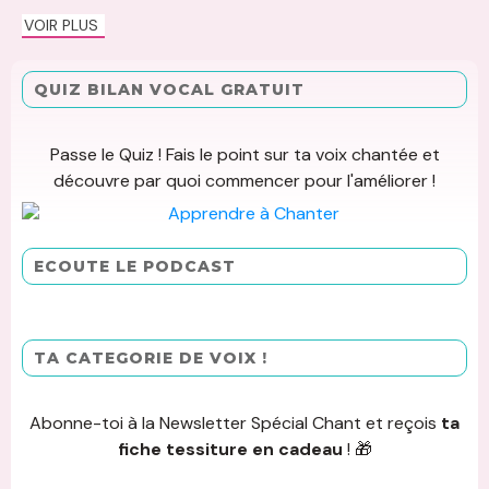
VOIR PLUS
QUIZ BILAN VOCAL GRATUIT
Passe le Quiz ! Fais le point sur ta voix chantée et
découvre par quoi commencer pour l'améliorer !
ECOUTE LE PODCAST
TA CATEGORIE DE VOIX !
Abonne-toi à la Newsletter Spécial Chant et reçois
ta
fiche tessiture en cadeau
! 🎁