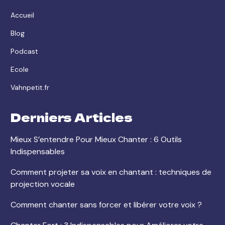
Accueil
Blog
Podcast
Ecole
Vahnpetit.fr
Derniers Articles
Mieux S’entendre Pour Mieux Chanter : 6 Outils
Indispensables
Comment projeter sa voix en chantant : techniques de
projection vocale
Comment chanter sans forcer et libérer votre voix ?