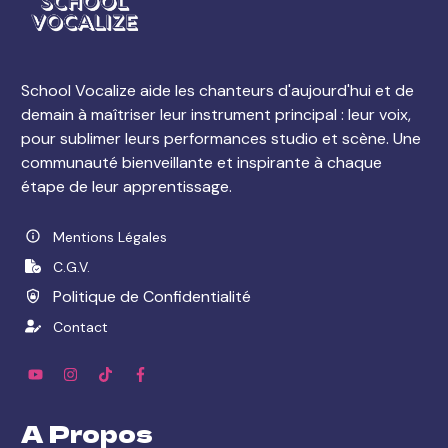
School Vocalize aide les chanteurs d'aujourd'hui et de
demain à maîtriser leur instrument principal : leur voix,
pour sublimer leurs performances studio et scène. Une
communauté bienveillante et inspirante à chaque
étape de leur apprentissage.
Mentions Légales
C.G.V.
Politique de Confidentialité
Contact
A Propos