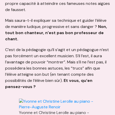
propre capacité à atteindre ces fameuses notes aigües
de fausset.
Mais saura-t-il expliquer sa technique et guider l’élève
de manière ludique, progressive et sans danger ?
Non,
tout bon chanteur, n’est pas bon professeur de
chant.
C’est de la pédagogie qu’il s’agit et un pédagogue n’est
pas forcément un excellent musicien. S’il l’est, il aura
l’avantage de pouvoir “montrer”. Mais s’il ne l’est pas, il
possédera les bonnes astuces, les “trucs” afin que
l’élève atteigne son but (en tenant compte des
possibilités de l’élève bien sûr).
Et vous, qu’en
pensez-vous ?
Yvonne et Christine Lerolle au piano -