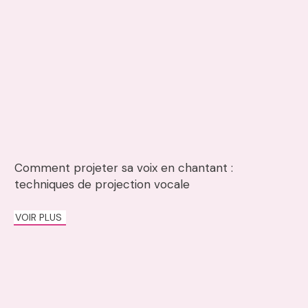
Comment projeter sa voix en chantant :
techniques de projection vocale
VOIR PLUS