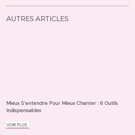
AUTRES ARTICLES
Mieux S’entendre Pour Mieux Chanter : 6 Outils
Indispensables
VOIR PLUS