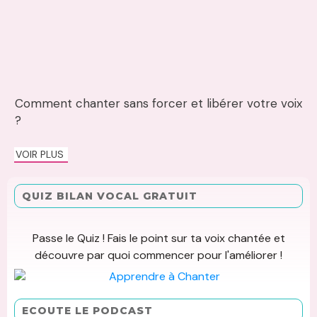
Comment chanter sans forcer et libérer votre voix
?
VOIR PLUS
QUIZ BILAN VOCAL GRATUIT
Passe le Quiz ! Fais le point sur ta voix chantée et
découvre par quoi commencer pour l'améliorer !
ECOUTE LE PODCAST