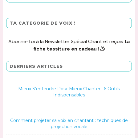
TA CATEGORIE DE VOIX !
Abonne-toi à la Newsletter Spécial Chant et reçois
ta
fiche tessiture en cadeau
! 🎁
DERNIERS ARTICLES
Mieux S’entendre Pour Mieux Chanter : 6 Outils
Indispensables
Comment projeter sa voix en chantant : techniques de
projection vocale