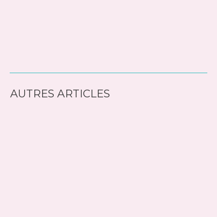
AUTRES ARTICLES