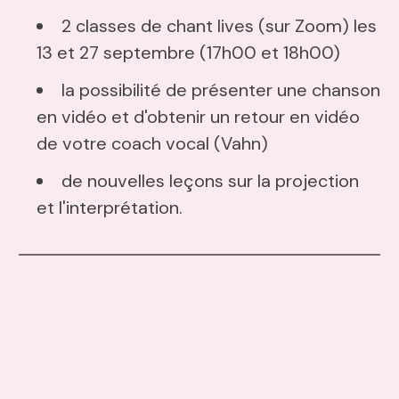
2 classes de chant lives (sur Zoom) les
13 et 27 septembre (17h00 et 18h00)
la possibilité de présenter une chanson
en vidéo et d'obtenir un retour en vidéo
de votre coach vocal (Vahn)
de nouvelles leçons sur la projection
et l'interprétation.