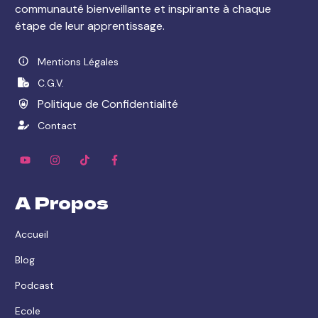
communauté bienveillante et inspirante à chaque
étape de leur apprentissage.
Mentions Légales
C.G.V.
Politique de Confidentialité
Contact
A Propos
Accueil
Blog
Podcast
Ecole