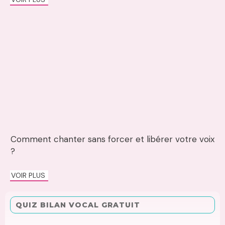
Comment chanter sans forcer et libérer votre voix
?
VOIR PLUS
QUIZ BILAN VOCAL GRATUIT