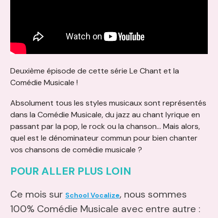
Deuxième épisode de cette série Le Chant et la
Comédie Musicale !
Absolument tous les styles musicaux sont représentés
dans la Comédie Musicale, du jazz au chant lyrique en
passant par la pop, le rock ou la chanson... Mais alors,
quel est le dénominateur commun pour bien chanter
vos chansons de comédie musicale ?
POUR ALLER PLUS LOIN
Ce mois sur
, nous sommes
School Vocalize
100% Comédie Musicale avec entre autre :