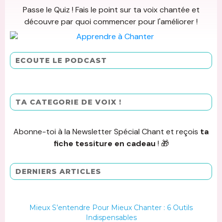
Passe le Quiz ! Fais le point sur ta voix chantée et
découvre par quoi commencer pour l'améliorer !
ECOUTE LE PODCAST
TA CATEGORIE DE VOIX !
Abonne-toi à la Newsletter Spécial Chant et reçois
ta
fiche tessiture en cadeau
! 🎁
DERNIERS ARTICLES
Mieux S’entendre Pour Mieux Chanter : 6 Outils
Indispensables