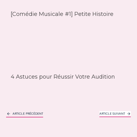
[Comédie Musicale #1] Petite Histoire
4 Astuces pour Réussir Votre Audition
ARTICLE PRÉCÉDENT
ARTICLE SUIVANT