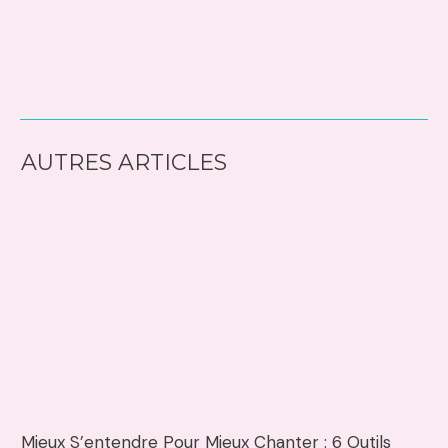
AUTRES ARTICLES
Mieux S’entendre Pour Mieux Chanter : 6 Outils