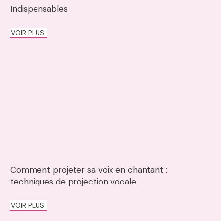
Indispensables
VOIR PLUS
Comment projeter sa voix en chantant :
techniques de projection vocale
VOIR PLUS