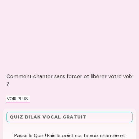
Comment chanter sans forcer et libérer votre voix
?
VOIR PLUS
QUIZ BILAN VOCAL GRATUIT
Passe le Quiz ! Fais le point sur ta voix chantée et