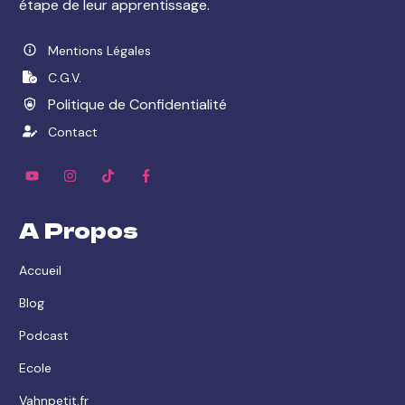
étape de leur apprentissage.
Mentions Légales
C.G.V.
Politique de Confidentialité
Contact
A Propos
Accueil
Blog
Podcast
Ecole
Vahnpetit.fr