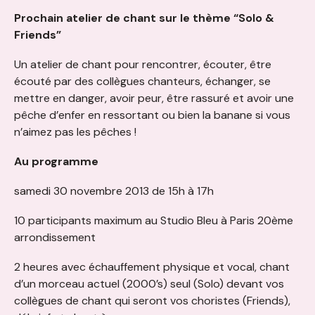
Prochain atelier de chant sur le thème “Solo &
Friends”
Un atelier de chant pour rencontrer, écouter, être
écouté par des collègues chanteurs, échanger, se
mettre en danger, avoir peur, être rassuré et avoir une
pêche d’enfer en ressortant ou bien la banane si vous
n’aimez pas les pêches !
Au programme
samedi 30 novembre 2013 de 15h à 17h
10 participants maximum au Studio Bleu à Paris 20ème
arrondissement
2 heures avec échauffement physique et vocal, chant
d’un morceau actuel (2000’s) seul (Solo) devant vos
collègues de chant qui seront vos choristes (Friends),