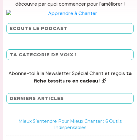
découvre par quoi commencer pour l'améliorer !
ECOUTE LE PODCAST
TA CATEGORIE DE VOIX !
Abonne-toi à la Newsletter Spécial Chant et reçois
ta
fiche tessiture en cadeau
! 🎁
DERNIERS ARTICLES
Mieux S’entendre Pour Mieux Chanter : 6 Outils
Indispensables