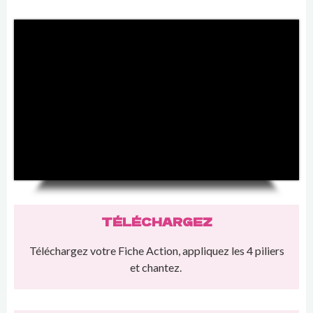
TÉLÉCHARGEZ
Téléchargez votre Fiche Action, appliquez les 4 piliers
et chantez.