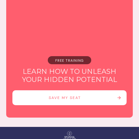
FREE TRAINING
LEARN HOW TO UNLEASH
YOUR HIDDEN POTENTIAL
SAVE MY SEAT