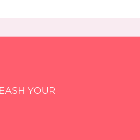
EASH YOUR