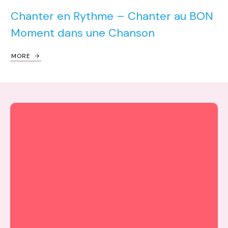
Chanter en Rythme – Chanter au BON
Moment dans une Chanson
MORE