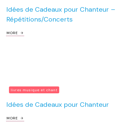
Idées de Cadeaux pour Chanteur –
Répétitions/Concerts
MORE
livres musique et chant
Idées de Cadeaux pour Chanteur
MORE