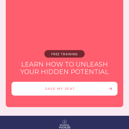
FREE TRAINING
LEARN HOW TO UNLEASH
YOUR HIDDEN POTENTIAL
SAVE MY SEAT