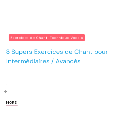
Exercices de Chant, Technique Vocale
3 Supers Exercices de Chant pour
Intermédiaires / Avancés
MORE