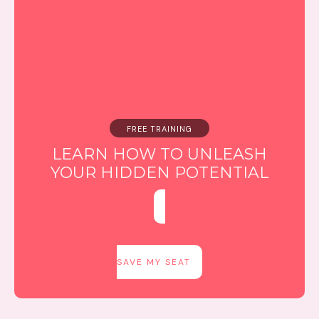
FREE TRAINING
LEARN HOW TO UNLEASH
YOUR HIDDEN POTENTIAL
SAVE MY SEAT