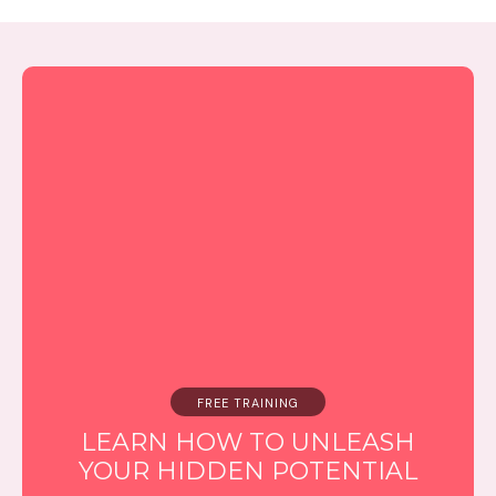
FREE TRAINING
LEARN HOW TO UNLEASH
YOUR HIDDEN POTENTIAL