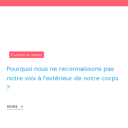
Culture et chant
Pourquoi nous ne reconnaissons pas
notre voix à l’extérieur de notre corps
?
MORE