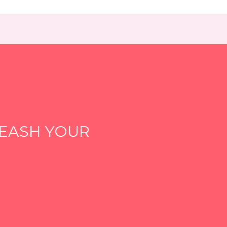
EASH YOUR