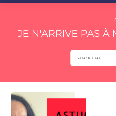
JE N'ARRIVE PAS 