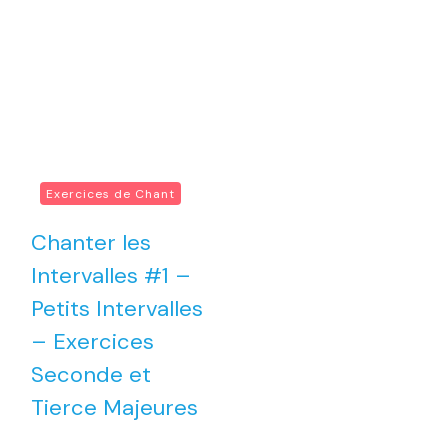
Exercices de Chant
Chanter les
Intervalles #1 –
Petits Intervalles
– Exercices
Seconde et
Tierce Majeures